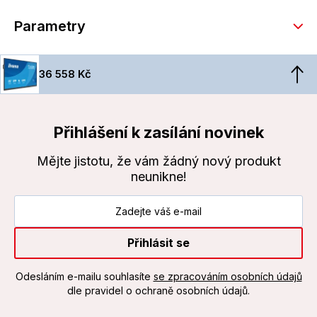
Parametry
36 558 Kč
Přihlášení k zasílání novinek
Mějte jistotu, že vám žádný nový produkt
neunikne!
Přihlásit se
Odesláním e-mailu souhlasíte
se zpracováním osobních údajů
dle pravidel o ochraně osobních údajů.