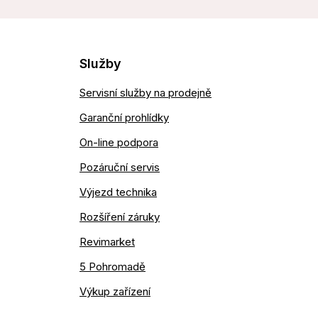
Služby
Servisní služby na prodejně
Garanční prohlídky
On-line podpora
Pozáruční servis
Výjezd technika
Rozšíření záruky
Revimarket
5 Pohromadě
Výkup zařízení