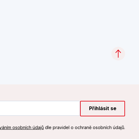
Přihlásit se
váním osobních údajů
dle pravidel o ochraně osobních údajů.