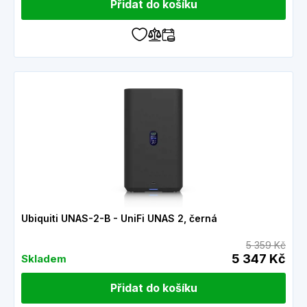
Přidat do košíku
Ubiquiti UNAS-2-B - UniFi UNAS 2, černá
5 359 Kč
5 347 Kč
Skladem
Přidat do košíku