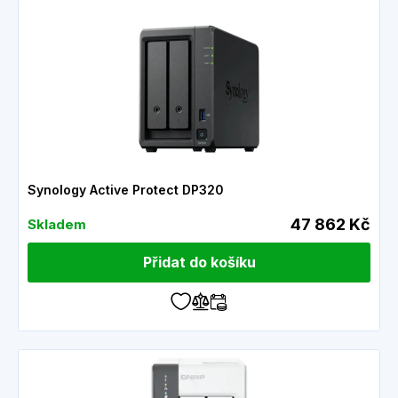
Synology Active Protect DP320
47 862 Kč
Skladem
Přidat do košíku