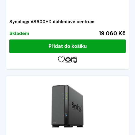
Synology VS600HD dohledové centrum
19 060 Kč
Skladem
Přidat do košíku