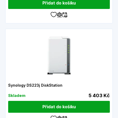
Přidat do košíku
Synology DS223j DiskStation
5 403 Kč
Skladem
Přidat do košíku