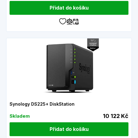
Přidat do košíku
Synology DS225+ DiskStation
10 122 Kč
Skladem
Přidat do košíku