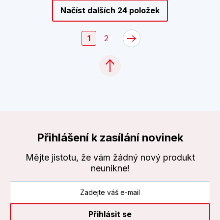
Načíst dalších 24 položek
1
2
Přihlášení k zasílání novinek
Mějte jistotu, že vám žádný nový produkt
neunikne!
Přihlásit se