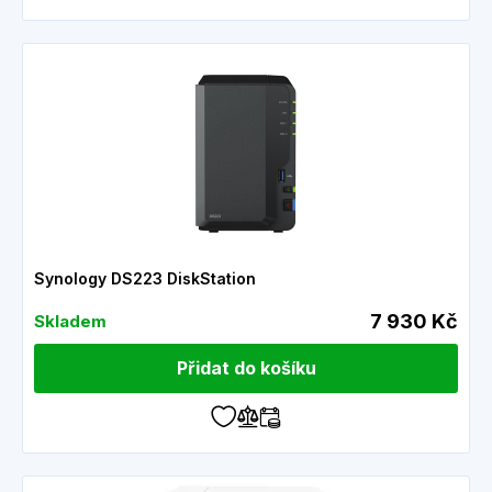
Synology DS223 DiskStation
7 930 Kč
Skladem
Přidat do košíku