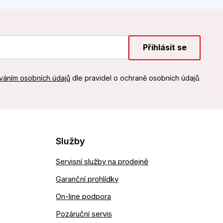
Přihlásit se
váním osobních údajů
dle pravidel o ochraně osobních údajů.
Služby
Servisní služby na prodejně
Garanční prohlídky
On-line podpora
Pozáruční servis