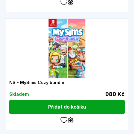
NS - MySims Cozy bundle
980 Kč
Skladem
Přidat do košíku