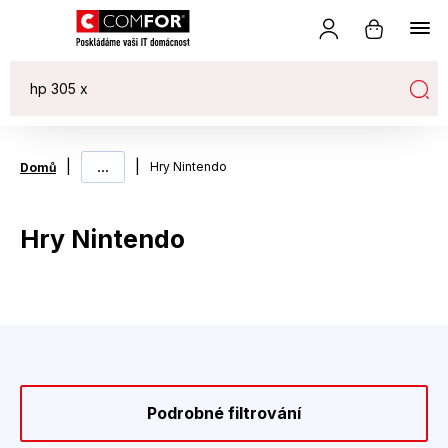
|
...
|
Hry Nintendo
Domů
Hry Nintendo
Podrobné filtrování