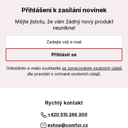
Přihlášení k zasílání novinek
Mějte jistotu, že vám žádný nový produkt
neunikne!
Přihlásit se
Odesláním e-mailu souhlasíte
se zpracováním osobních údajů
dle pravidel o ochraně osobních údajů.
Rychlý kontakt
+420 515 266 300
eshop@comfor.cz