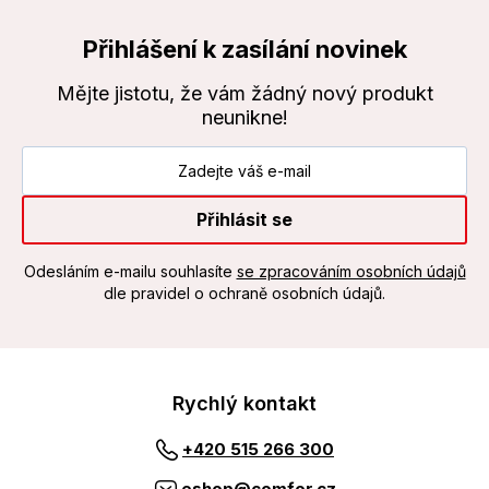
Přihlášení k zasílání novinek
Mějte jistotu, že vám žádný nový produkt
neunikne!
Přihlásit se
Odesláním e-mailu souhlasíte
se zpracováním osobních údajů
dle pravidel o ochraně osobních údajů.
Rychlý kontakt
+420 515 266 300
eshop@comfor.cz