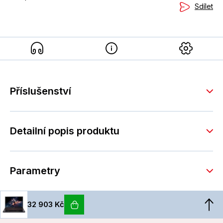
Sdílet
Příslušenství
Detailní popis produktu
Parametry
32 903 Kč