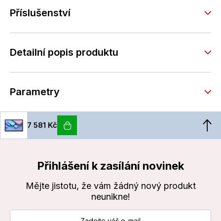
Příslušenství
Detailní popis produktu
Parametry
7 581 Kč
Přihlášení k zasílání novinek
Mějte jistotu, že vám žádný nový produkt
neunikne!