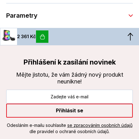
Parametry
2 361 Kč
Přihlášení k zasílání novinek
Mějte jistotu, že vám žádný nový produkt
neunikne!
Přihlásit se
Odesláním e-mailu souhlasíte
se zpracováním osobních údajů
dle pravidel o ochraně osobních údajů.