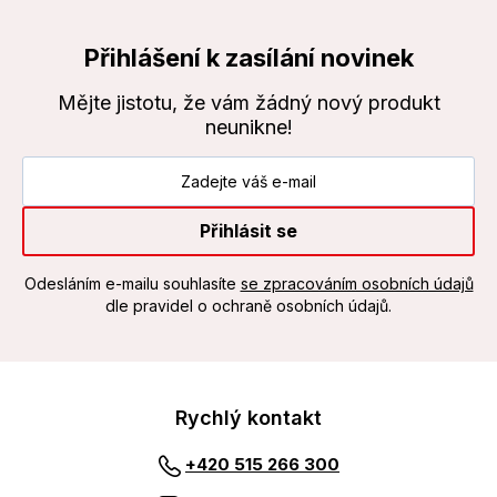
Přihlášení k zasílání novinek
Mějte jistotu, že vám žádný nový produkt
neunikne!
Přihlásit se
Odesláním e-mailu souhlasíte
se zpracováním osobních údajů
dle pravidel o ochraně osobních údajů.
Rychlý kontakt
+420 515 266 300