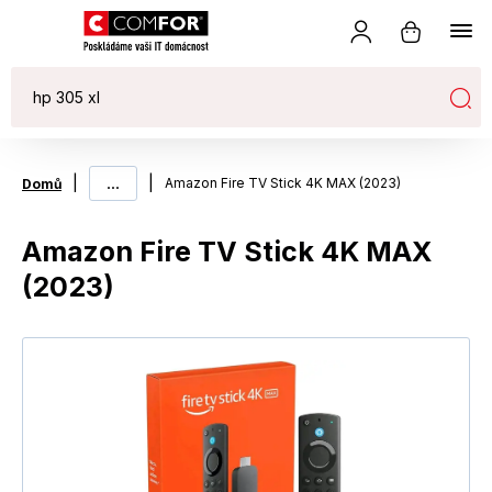
|
...
|
Amazon Fire TV Stick 4K MAX (2023)
Domů
Amazon Fire TV Stick 4K MAX
(2023)