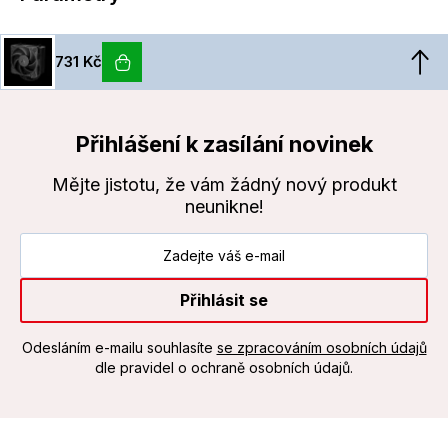
731 Kč
Přihlášení k zasílání novinek
Mějte jistotu, že vám žádný nový produkt
neunikne!
Přihlásit se
Odesláním e-mailu souhlasíte
se zpracováním osobních údajů
dle pravidel o ochraně osobních údajů.