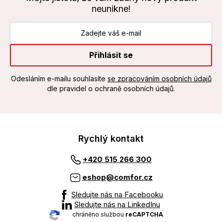
neunikne!
Přihlásit se
Odesláním e-mailu souhlasíte
se zpracováním osobních údajů
dle pravidel o ochraně osobních údajů.
Rychlý kontakt
+420 515 266 300
eshop@comfor.cz
Sledujte nás na Facebooku
Sledujte nás na LinkedInu
chráněno službou
reCAPTCHA