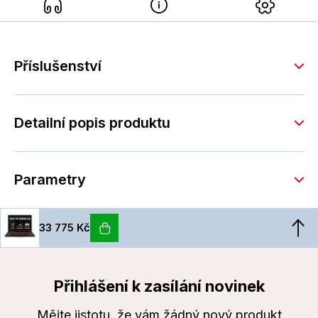
Příslušenství
Detailní popis produktu
Parametry
33 775 Kč
Přihlášení k zasílání novinek
Mějte jistotu, že vám žádný nový produkt