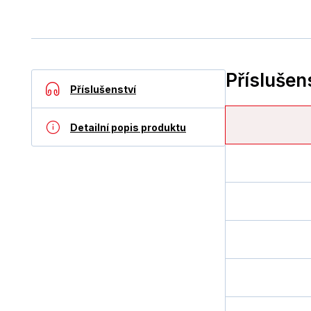
Příslušen
Příslušenství
Detailní popis produktu