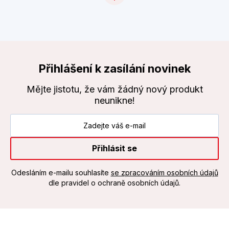
Přihlášení k zasílání novinek
Mějte jistotu, že vám žádný nový produkt
neunikne!
Přihlásit se
Odesláním e-mailu souhlasíte
se zpracováním osobních údajů
dle pravidel o ochraně osobních údajů.