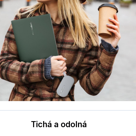
Tichá a odolná