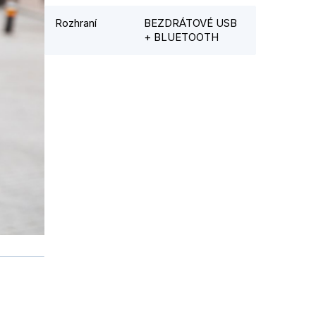
Rozhraní
BEZDRÁTOVÉ USB
+ BLUETOOTH