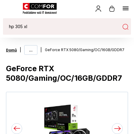
|
...
|
GeForce RTX 5080/Gaming/OC/16GB/GDDR7
Domů
GeForce RTX
5080/Gaming/OC/16GB/GDDR7