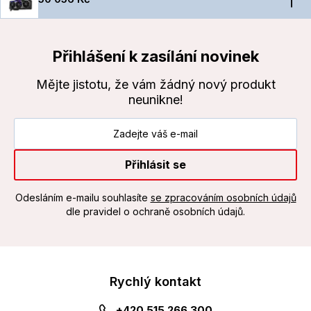
Přihlášení k zasílání novinek
Mějte jistotu, že vám žádný nový produkt
neunikne!
Přihlásit se
Odesláním e-mailu souhlasíte
se zpracováním osobních údajů
dle pravidel o ochraně osobních údajů.
Rychlý kontakt
+420 515 266 300