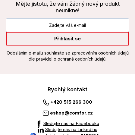
Mějte jistotu, že vám žádný nový produkt
neunikne!
Přihlásit se
Odesláním e-mailu souhlasíte
se zpracováním osobních údajů
dle pravidel o ochraně osobních údajů.
Rychlý kontakt
+420 515 266 300
eshop@comfor.cz
Sledujte nás na Facebooku
Sledujte nás na LinkedInu