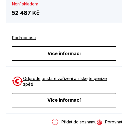
Není skladem
52 487 Kč
Podrobnosti
Více informací
Odprodejte staré zařízení a získejte peníze
zpět!
Více informací
Přidat do seznamu
Porovnat