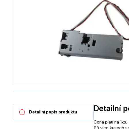
Detailní 
Detailní popis produktu
Cena platí na 1ks.
Při více kusech s