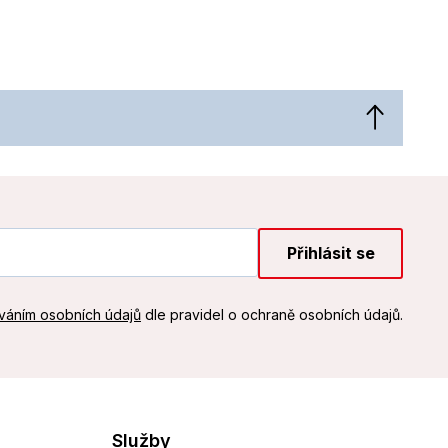
Přihlásit se
váním osobních údajů
dle pravidel o ochraně osobních údajů.
Služby