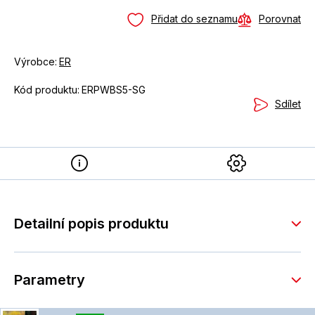
Přidat do seznamu
Porovnat
Výrobce:
ER
Kód produktu:
ERPWBS5-SG
Sdílet
Detailní popis produktu
Parametry