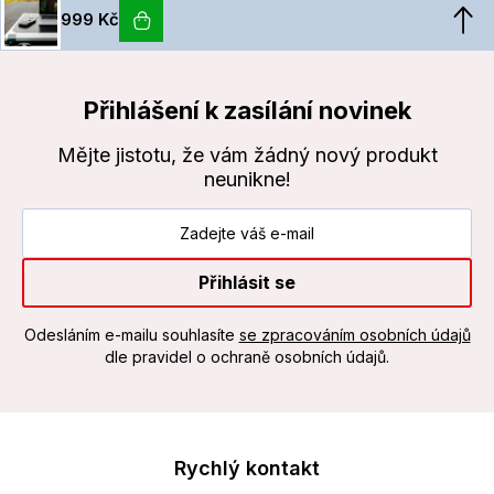
999 Kč
Přihlášení k zasílání novinek
Mějte jistotu, že vám žádný nový produkt
neunikne!
Přihlásit se
Odesláním e-mailu souhlasíte
se zpracováním osobních údajů
dle pravidel o ochraně osobních údajů.
Rychlý kontakt