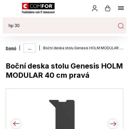
|
...
|
Boční deska stolu Genesis HOLM MODULAR 40 cm pravá
Domů
Boční deska stolu Genesis HOLM
MODULAR 40 cm pravá