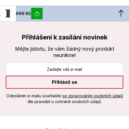
699 Kč
Přihlášení k zasílání novinek
Mějte jistotu, že vám žádný nový produkt
neunikne!
Přihlásit se
Odesláním e-mailu souhlasíte
se zpracováním osobních údajů
dle pravidel o ochraně osobních údajů.