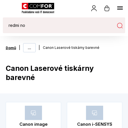
|
...
|
Canon Laserové tiskárny barevné
Domů
Canon Laserové tiskárny
barevné
Canon image
Canon i-SENSYS