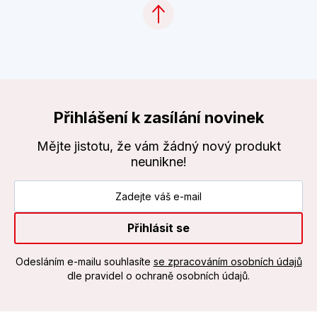
Přihlášení k zasílání novinek
Mějte jistotu, že vám žádný nový produkt
neunikne!
Přihlásit se
Odesláním e-mailu souhlasíte
se zpracováním osobních údajů
dle pravidel o ochraně osobních údajů.