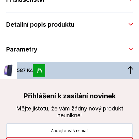
Detailní popis produktu
Parametry
587 Kč
Přihlášení k zasílání novinek
Mějte jistotu, že vám žádný nový produkt
neunikne!