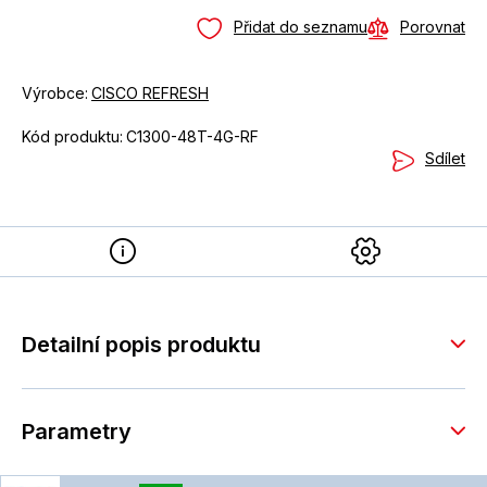
Přidat do seznamu
Porovnat
Výrobce:
CISCO REFRESH
Kód produktu:
C1300-48T-4G-RF
Sdílet
Detailní popis produktu
Parametry