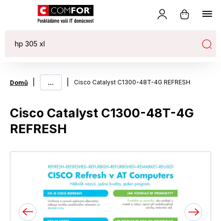
|
...
|
Cisco Catalyst C1300-48T-4G REFRESH
Domů
Cisco Catalyst C1300-48T-4G
REFRESH