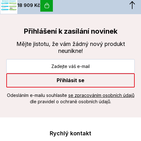
18 909 Kč
Přihlášení k zasílání novinek
Mějte jistotu, že vám žádný nový produkt
neunikne!
Přihlásit se
Odesláním e-mailu souhlasíte
se zpracováním osobních údajů
dle pravidel o ochraně osobních údajů.
Rychlý kontakt