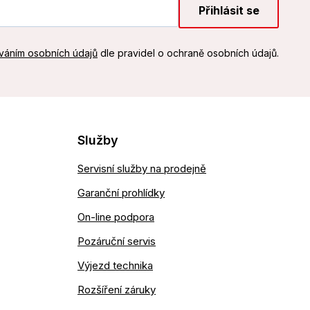
Přihlásit se
váním osobních údajů
dle pravidel o ochraně osobních údajů.
Služby
Servisní služby na prodejně
Garanční prohlídky
On-line podpora
Pozáruční servis
Výjezd technika
Rozšíření záruky