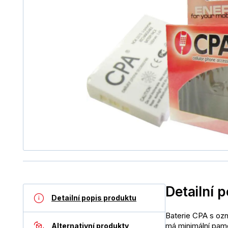
Detailní 
Detailní popis produktu
Baterie CPA s ozn
má minimální pamě
Alternativní produkty