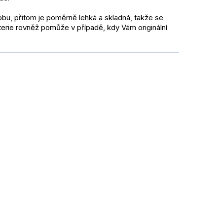
bu, přitom je poměrně lehká a skladná, takže se 
aterie rovněž pomůže v případě, kdy Vám originální 