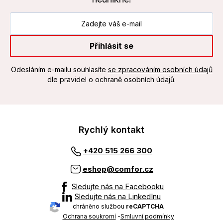
Přihlásit se
Odesláním e-mailu souhlasíte
se zpracováním osobních údajů
dle pravidel o ochraně osobních údajů.
Rychlý kontakt
+420 515 266 300
eshop@comfor.cz
Sledujte nás na Facebooku
Sledujte nás na LinkedInu
chráněno službou
reCAPTCHA
Ochrana soukromí
-
Smluvní podmínky