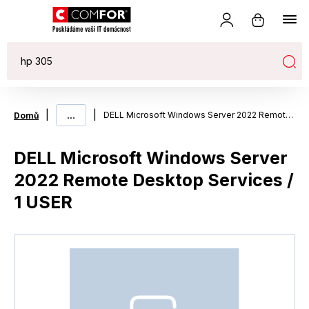
|
...
|
DELL Microsoft Windows Server 2022 Remote Desktop Services / 1 USER
Domů
DELL Microsoft Windows Server
2022 Remote Desktop Services /
1 USER