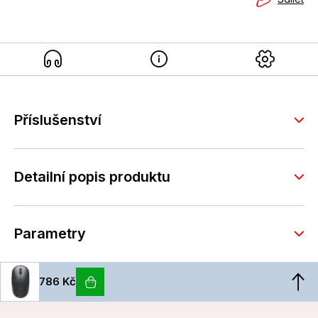
Příslušenství
Detailní popis produktu
Parametry
786 Kč