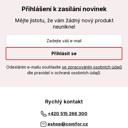
Přihlášení k zasílání novinek
Mějte jistotu, že vám žádný nový produkt
neunikne!
Přihlásit se
Odesláním e-mailu souhlasíte
se zpracováním osobních údajů
dle pravidel o ochraně osobních údajů.
Rychlý kontakt
+420 515 266 300
eshop@comfor.cz