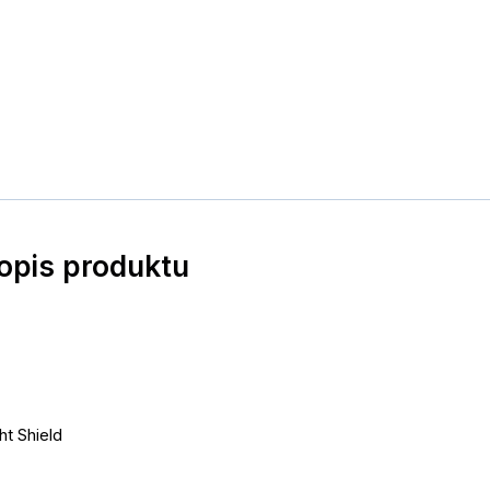
popis produktu
ht Shield