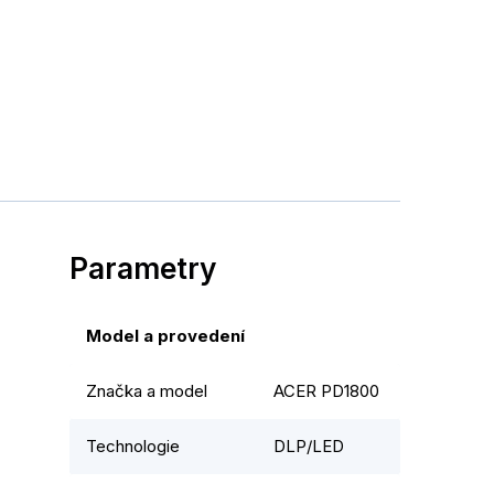
Parametry
Model a provedení
Značka a model
ACER PD1800
Technologie
DLP/LED