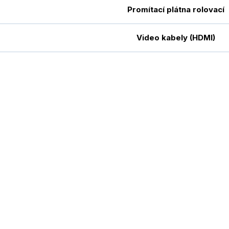
Promítací plátna rolovací
Video kabely (HDMI)