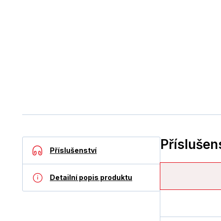
Příslušen
Příslušenství
Detailní popis produktu