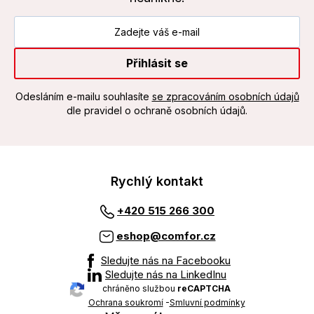
Přihlásit se
Odesláním e-mailu souhlasíte
se zpracováním osobních údajů
dle pravidel o ochraně osobních údajů.
Rychlý kontakt
+420 515 266 300
eshop@comfor.cz
Sledujte nás na Facebooku
Sledujte nás na LinkedInu
chráněno službou
reCAPTCHA
Ochrana soukromí
-
Smluvní podmínky