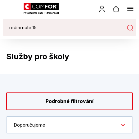
Služby pro školy
Podrobné filtrování
Doporučujeme