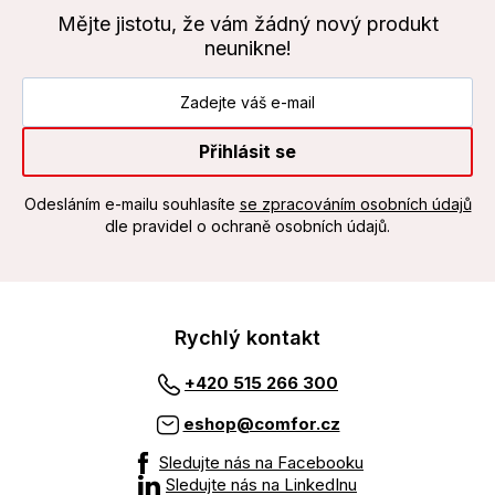
Mějte jistotu, že vám žádný nový produkt
neunikne!
Přihlásit se
Odesláním e-mailu souhlasíte
se zpracováním osobních údajů
dle pravidel o ochraně osobních údajů.
Rychlý kontakt
+420 515 266 300
eshop@comfor.cz
Sledujte nás na Facebooku
Sledujte nás na LinkedInu