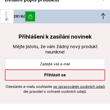
261 Kč
Přihlášení k zasílání novinek
Mějte jistotu, že vám žádný nový produkt
neunikne!
Přihlásit se
Odesláním e-mailu souhlasíte
se zpracováním osobních údajů
dle pravidel o ochraně osobních údajů.