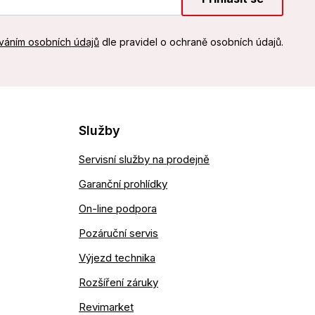
váním osobních údajů
dle pravidel o ochraně osobních údajů.
Služby
Servisní služby na prodejně
Garanční prohlídky
On-line podpora
Pozáruční servis
Výjezd technika
Rozšíření záruky
Revimarket