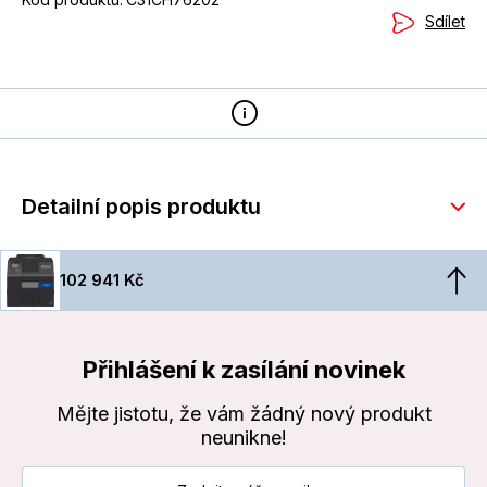
Sdílet
Detailní popis produktu
102 941 Kč
Přihlášení k zasílání novinek
Mějte jistotu, že vám žádný nový produkt
neunikne!