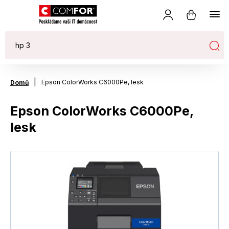
|
Epson ColorWorks C6000Pe, lesk
Domů
Epson ColorWorks C6000Pe,
lesk