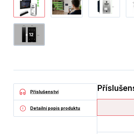
+ 12
Příslušen
Příslušenství
Detailní popis produktu