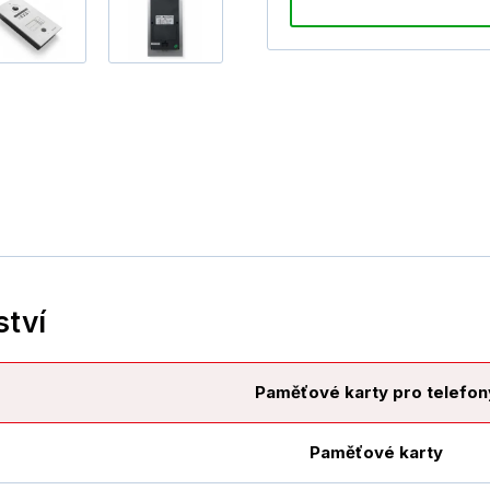
ství
Paměťové karty pro telefon
Paměťové karty