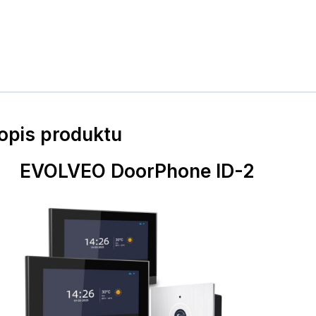
popis produktu
EVOLVEO DoorPhone ID-2