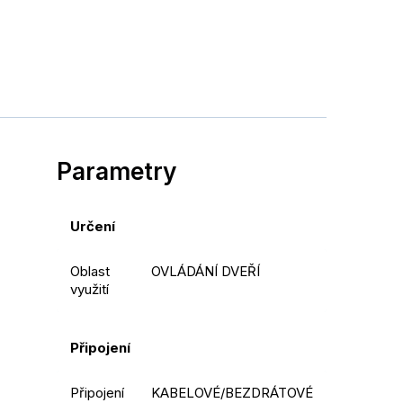
Parametry
Určení
Oblast
OVLÁDÁNÍ DVEŘÍ
využití
Připojení
Připojení
KABELOVÉ/BEZDRÁTOVÉ