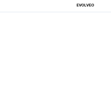
EVOLVEO