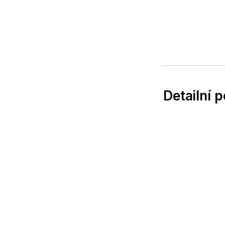
Detailní 