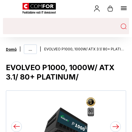
|
...
|
EVOLVEO P1000, 1000W/ ATX 3.1/ 80+ PLATINUM/
Domů
EVOLVEO P1000, 1000W/ ATX
3.1/ 80+ PLATINUM/