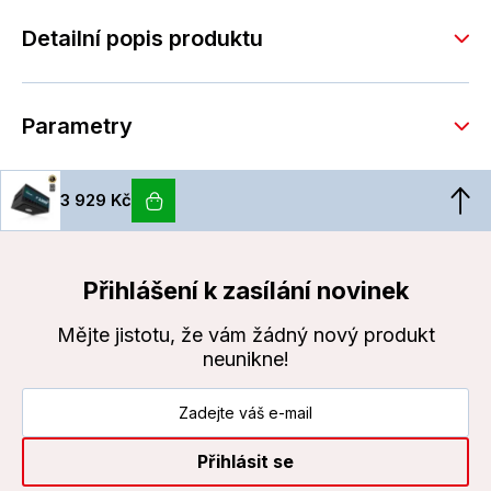
Detailní popis produktu
Parametry
3 929 Kč
Přihlášení k zasílání novinek
Mějte jistotu, že vám žádný nový produkt
neunikne!
Přihlásit se