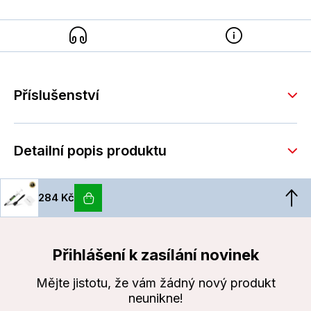
Příslušenství
Detailní popis produktu
284 Kč
Přihlášení k zasílání novinek
Mějte jistotu, že vám žádný nový produkt
neunikne!