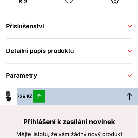
Příslušenství
Detailní popis produktu
Parametry
728 Kč
Přihlášení k zasílání novinek
Mějte jistotu, že vám žádný nový produkt