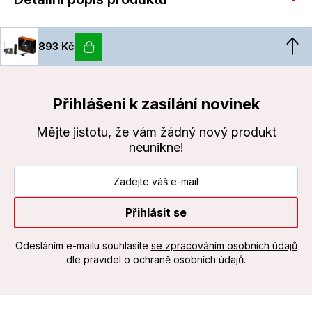
893 Kč
Přihlášení k zasílání novinek
Mějte jistotu, že vám žádný nový produkt
neunikne!
Přihlásit se
Odesláním e-mailu souhlasíte
se zpracováním osobních údajů
dle pravidel o ochraně osobních údajů.