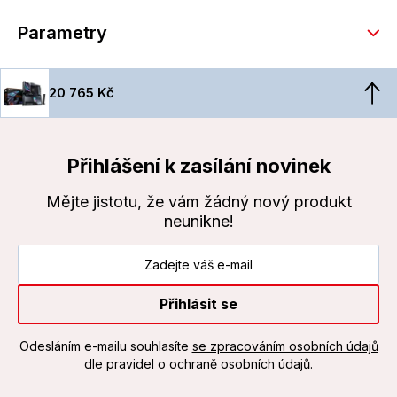
Parametry
20 765 Kč
Přihlášení k zasílání novinek
Mějte jistotu, že vám žádný nový produkt
neunikne!
Přihlásit se
Odesláním e-mailu souhlasíte
se zpracováním osobních údajů
dle pravidel o ochraně osobních údajů.