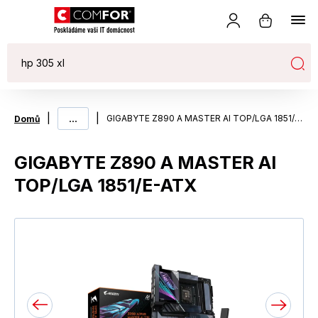
|
...
|
GIGABYTE Z890 A MASTER AI TOP/LGA 1851/E-ATX
Domů
GIGABYTE Z890 A MASTER AI
TOP/LGA 1851/E-ATX