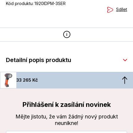
Kód produktu:
1920IDPM-3SER
Sdílet
Detailní popis produktu
33 265 Kč
Přihlášení k zasílání novinek
Mějte jistotu, že vám žádný nový produkt
neunikne!