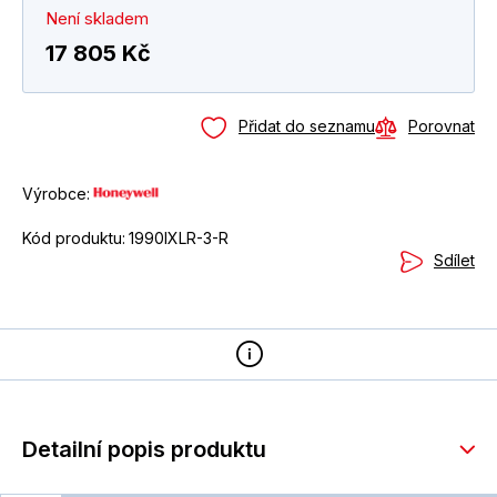
Není skladem
17 805 Kč
Přidat do seznamu
Porovnat
Výrobce:
Kód produktu:
1990IXLR-3-R
Sdílet
Detailní popis produktu