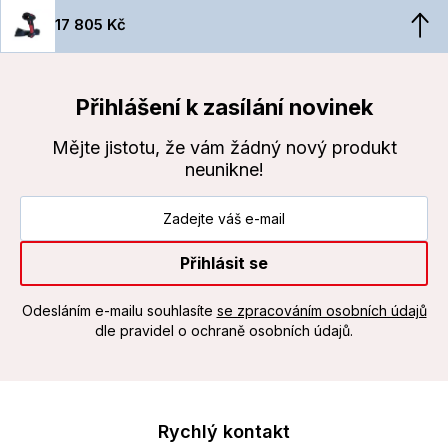
17 805 Kč
Přihlášení k zasílání novinek
Mějte jistotu, že vám žádný nový produkt
neunikne!
Přihlásit se
Odesláním e-mailu souhlasíte
se zpracováním osobních údajů
dle pravidel o ochraně osobních údajů.
Rychlý kontakt