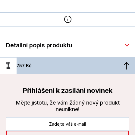
Detailní popis produktu
757 Kč
Přihlášení k zasílání novinek
Mějte jistotu, že vám žádný nový produkt
neunikne!