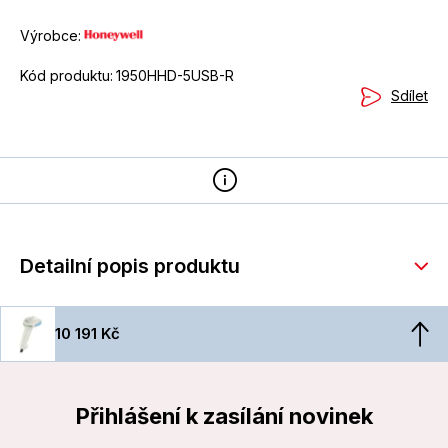
Výrobce:
Kód produktu:
1950HHD-5USB-R
Sdílet
Detailní popis produktu
10 191 Kč
Přihlášení k zasílání novinek