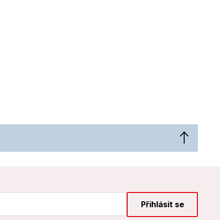
Přihlásit se