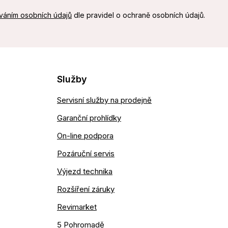
váním osobních údajů
dle pravidel o ochraně osobních údajů.
Služby
Servisní služby na prodejně
Garanční prohlídky
On-line podpora
Pozáruční servis
Výjezd technika
Rozšíření záruky
Revimarket
5 Pohromadě