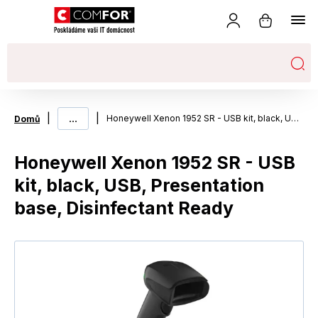
|
...
|
Honeywell Xenon 1952 SR - USB kit, black, USB, Presentation base, Disinfectant Ready
Domů
Honeywell Xenon 1952 SR - USB
kit, black, USB, Presentation
base, Disinfectant Ready