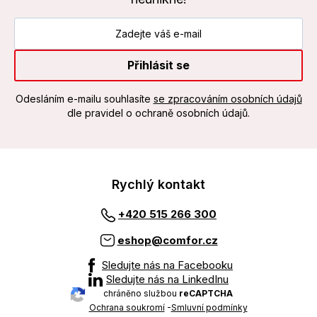
Přihlásit se
Odesláním e-mailu souhlasíte
se zpracováním osobních údajů
dle pravidel o ochraně osobních údajů.
Rychlý kontakt
+420 515 266 300
eshop@comfor.cz
Sledujte nás na Facebooku
Sledujte nás na LinkedInu
chráněno službou
reCAPTCHA
Ochrana soukromí
-
Smluvní podmínky