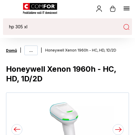
|
...
|
Honeywell Xenon 1960h - HC, HD, 1D/2D
Domů
Honeywell Xenon 1960h - HC,
HD, 1D/2D