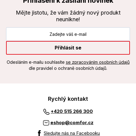
Přihlášení k zasílání novinek
Mějte jistotu, že vám žádný nový produkt
neunikne!
Přihlásit se
Odesláním e-mailu souhlasíte
se zpracováním osobních údajů
dle pravidel o ochraně osobních údajů.
Rychlý kontakt
+420 515 266 300
eshop@comfor.cz
Sledujte nás na Facebooku