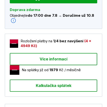
Doprava zdarma
Objednejte
do 17:00 dne 7.8 → Doručíme už 10.8
Rozložení platby na
1/4 bez navýšení
(4 x
4949 Kč)
Více informací
Na splátky již od
1979
Kč / měsíčně
Kalkulačka splátek