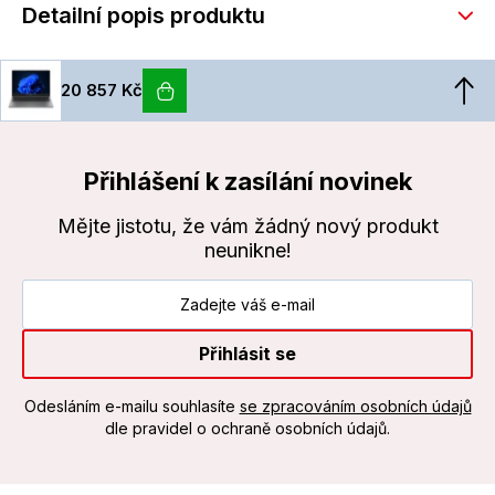
Detailní popis produktu
20 857 Kč
Přihlášení k zasílání novinek
Mějte jistotu, že vám žádný nový produkt
neunikne!
Přihlásit se
Odesláním e-mailu souhlasíte
se zpracováním osobních údajů
dle pravidel o ochraně osobních údajů.