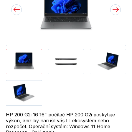
HP 200 G2i 16 16" počítač HP 200 G2i poskytuje
výkon, aniž by narušil váš IT ekosystém nebo
rozpočet. Operační systém: Windows 11 Home