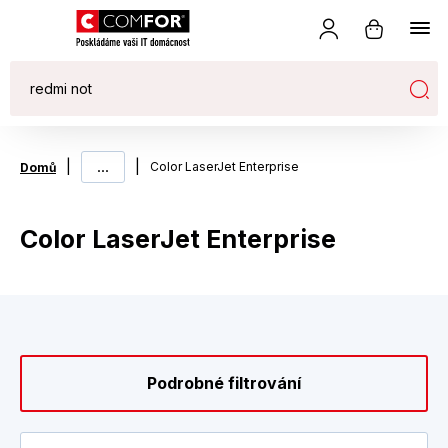
|
...
|
Color LaserJet Enterprise
Domů
Color LaserJet Enterprise
Podrobné filtrování