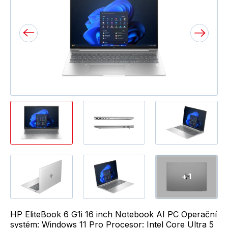
+ 1
HP EliteBook 6 G1i 16 inch Notebook AI PC Operační
systém: Windows 11 Pro Procesor: Intel Core Ultra 5