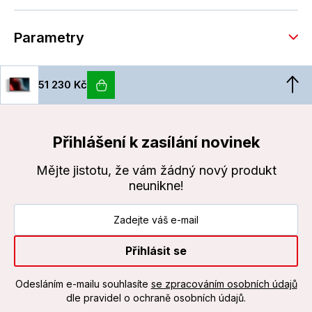
Parametry
51 230 Kč
Přihlášení k zasílání novinek
Mějte jistotu, že vám žádný nový produkt
neunikne!
Přihlásit se
Odesláním e-mailu souhlasíte
se zpracováním osobních údajů
dle pravidel o ochraně osobních údajů.