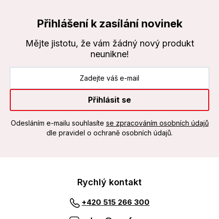
Přihlášení k zasílání novinek
Mějte jistotu, že vám žádný nový produkt
neunikne!
Přihlásit se
Odesláním e-mailu souhlasíte
se zpracováním osobních údajů
dle pravidel o ochraně osobních údajů.
Rychlý kontakt
+420 515 266 300